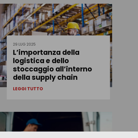
29 LUG 2025
L’importanza della
logistica e dello
stoccaggio all’interno
della supply chain
LEGGI TUTTO