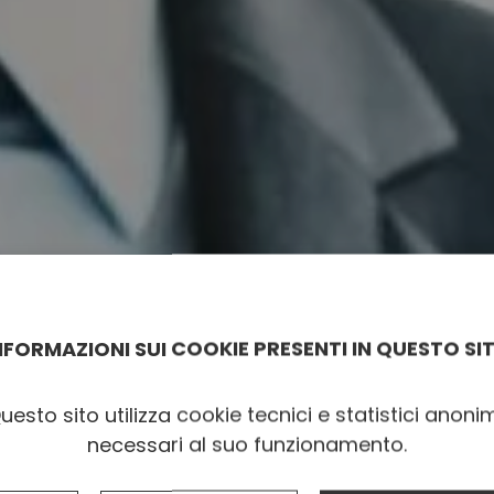
NFORMAZIONI SUI COOKIE PRESENTI IN QUESTO SI
uesto sito utilizza cookie tecnici e statistici anonim
necessari al suo funzionamento.