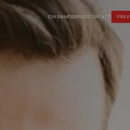
CHI SIAMO
SERVIZI
CONTATTI
PREV