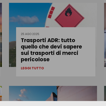
25 AGO 2025
Trasporti ADR: tutto
quello che devi sapere
sui trasporti di merci
pericolose
LEGGI TUTTO