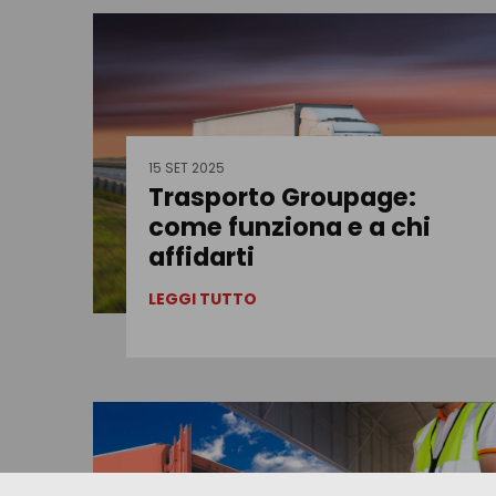
15 SET 2025
Trasporto Groupage:
come funziona e a chi
affidarti
LEGGI TUTTO